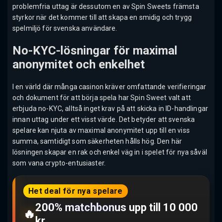
problemfria uttag är dessutom en av Spin Sweets främsta
styrkor när det kommer till att skapa en smidig och trygg
spelmiljö för svenska användare.
No-KYC-lösningar för maximal
anonymitet och enkelhet
I en värld där många casinon kräver omfattande verifieringar
och dokument för att börja spela har Spin Sweet valt att
erbjuda no-KYC, alltså inget krav på att skicka in ID-handlingar
innan uttag under ett visst värde. Det betyder att svenska
spelare kan njuta av maximal anonymitet upp till en viss
summa, samtidigt som säkerheten hålls hög. Den här
lösningen skapar en rak och enkel väg in i spelet för nya såväl
som vana crypto-entusiaster.
Het deal för nya spelare
200% matchbonus upp till 10 000
🔥
kr