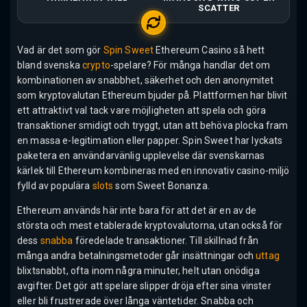
SCATTER
Vad är det som gör
Spin Sweet
Ethereum Casino så hett
bland svenska
crypto
-spelare? För många handlar det om
kombinationen av snabbhet, säkerhet och den anonymitet
som kryptovalutan Ethereum bjuder på. Plattformen har blivit
ett attraktivt val tack vare möjligheten att spela och göra
transaktioner smidigt och tryggt, utan att behöva plocka fram
en massa e-legitimation eller papper. Spin Sweet har lyckats
paketera en användarvänlig upplevelse där svenskarnas
kärlek till Ethereum kombineras med en innovativ casino-miljö
fylld av populära
slots
som Sweet Bonanza.
Ethereum används här inte bara för att det är en av de
största och mest etablerade kryptovalutorna, utan också för
dess
snabba
föredelade transaktioner. Till skillnad från
många andra betalningsmetoder går insättningar och
uttag
blixtsnabbt, ofta inom några minuter, helt utan onödiga
avgifter. Det gör att spelare slipper dröja efter sina vinster
eller bli frustrerade över långa väntetider. Snabba och