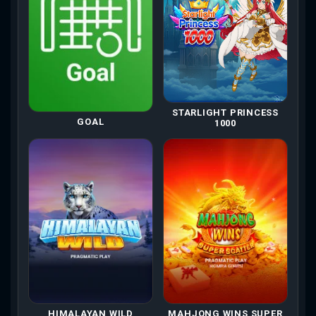
STARLIGHT PRINCESS
GOAL
1000
HIMALAYAN WILD
MAHJONG WINS SUPER