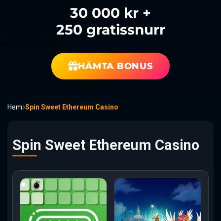
30 000 kr +
250 gratissnurr
HÄMTA BONUS
Hem
Spin Sweet Ethereum Casino
Spin Sweet Ethereum Casino