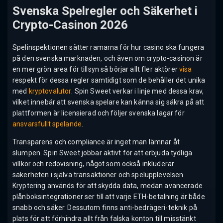
Svenska Spelregler och Säkerhet i
Crypto-Casinon 2026
Spelinspektionen sätter ramarna för hur casino ska fungera
på den svenska marknaden, och även om crypto-casinon är
en mer grön area för tillsyn så börjar allt fler aktörer
visa
respekt för dessa regler samtidigt som de behåller det unika
med
kryptovalutor
. Spin Sweet verkar i linje med dessa krav,
vilket innebär att svenska spelare kan känna sig säkra på att
plattformen är licensierad och följer svenska lagar för
ansvarsfullt spelande
.
Transparens och compliance är inget man lämnar åt
slumpen. Spin Sweet jobbar aktivt för att erbjuda tydliga
villkor och redovisning, något som också inkluderar
säkerheten i själva transaktioner och spelupplevelsen.
Kryptering används för att skydda data, medan avancerade
plånboksintegrationer ser till att varje ETH-betalning är både
snabb och säker. Dessutom finns anti-bedrägeri-teknik på
plats för att förhindra allt från falska konton till misstänkt