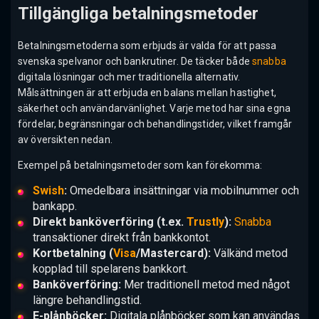
Tillgängliga betalningsmetoder
Betalningsmetoderna som erbjuds är valda för att passa
svenska spelvanor och bankrutiner. De täcker både
snabba
digitala lösningar och mer traditionella alternativ.
Målsättningen är att erbjuda en balans mellan hastighet,
säkerhet och användarvänlighet. Varje metod har sina egna
fördelar, begränsningar och behandlingstider, vilket framgår
av översikten nedan.
Exempel på betalningsmetoder som kan förekomma:
Swish
:
Omedelbara insättningar via mobilnummer och
bankapp.
Direkt banköverföring (t.ex.
Trustly
):
Snabba
transaktioner direkt från bankkontot.
Kortbetalning (
Visa
/Mastercard):
Välkänd metod
kopplad till spelarens bankkort.
Banköverföring:
Mer traditionell metod med något
längre behandlingstid.
E-plånböcker:
Digitala plånböcker som kan användas