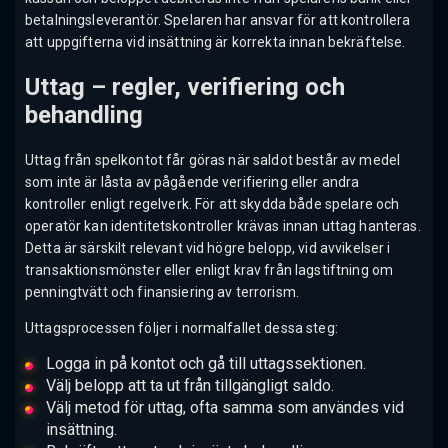
betalningsleverantör. Spelaren har ansvar för att kontrollera
att uppgifterna vid insättning är korrekta innan bekräftelse.
Uttag – regler, verifiering och
behandling
Uttag från spelkontot får göras när saldot består av medel
som inte är låsta av pågående verifiering eller andra
kontroller enligt regelverk. För att skydda både spelare och
operatör kan identitetskontroller krävas innan uttag hanteras.
Detta är särskilt relevant vid högre belopp, vid avvikelser i
transaktionsmönster eller enligt krav från lagstiftning om
penningtvätt och finansiering av terrorism.
Uttagsprocessen följer i normalfallet dessa steg:
Logga in på kontot och gå till uttagssektionen.
Välj belopp att ta ut från tillgängligt saldo.
Välj metod för uttag, ofta samma som användes vid
insättning.