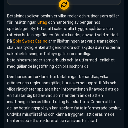
Betalningspolicyn beskriver vilka regler och rutiner som gäller
för insättningar,
uttag
och hantering av pengar hos
spelbolaget. Syftet är att säkerställa trygga, spårbara och
rättvisa betalningsflöden för alla kunder, oavsett vald metod.
På
Spin Sweet Casino
är målsättningen att varje transaktion
ska vara tydlig, enkel att genomföra och skyddad av moderna
säkerhetslösningar. Policyn gäller för samtliga
betalningsmetoder som erbjuds och är utformad i enlighet
med gällande lagstiftning och branschpraxis.
Den här sidan förklarar hur betalningar behandlas, vilka
gränser och regler som gäller, hur säkerhet upprätthålls och
vilka rättigheter spelaren har. Informationen är avsedd att ge
en fullständig bild av vad som händer från det att en
insättning initieras tills ett uttag har slutförts. Genom att ta
del av betalningspolicyn kan spelare fatta informerade beslut,
undvika missförstånd och känna trygghet i att deras medel
hanteras på ett strukturerat och ansvarsfullt sätt.