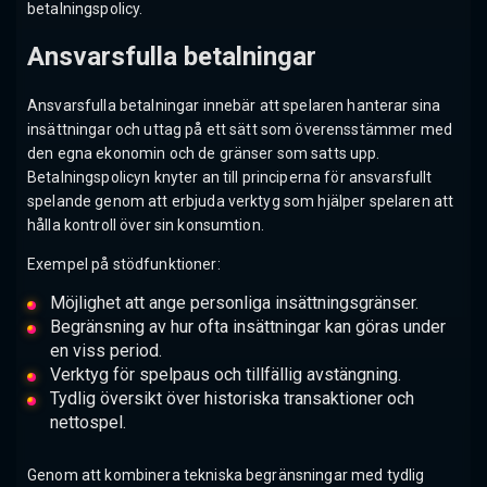
betalningspolicy.
Ansvarsfulla betalningar
Ansvarsfulla betalningar innebär att spelaren hanterar sina
insättningar och uttag på ett sätt som överensstämmer med
den egna ekonomin och de gränser som satts upp.
Betalningspolicyn knyter an till principerna för ansvarsfullt
spelande genom att erbjuda verktyg som hjälper spelaren att
hålla kontroll över sin konsumtion.
Exempel på stödfunktioner:
Möjlighet att ange personliga insättningsgränser.
Begränsning av hur ofta insättningar kan göras under
en viss period.
Verktyg för spelpaus och tillfällig avstängning.
Tydlig översikt över historiska transaktioner och
nettospel.
Genom att kombinera tekniska begränsningar med tydlig