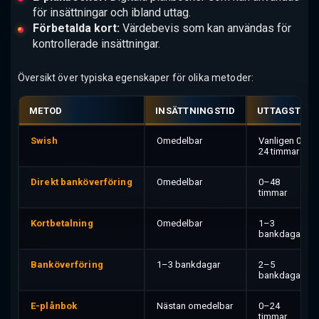
för insättningar och ibland uttag.
Förbetalda kort:
Värdebevis som kan användas för
kontrollerade insättningar.
Översikt över typiska egenskaper för olika metoder:
METOD
INSÄTTNINGSTID
UTTAGSTID
Swish
Omedelbar
Vanligen 0–
24 timmar
Direkt banköverföring
Omedelbar
0–48
timmar
Kortbetalning
Omedelbar
1–3
bankdagar
Banköverföring
1–3 bankdagar
2–5
bankdagar
E-plånbok
Nästan omedelbar
0–24
timmar