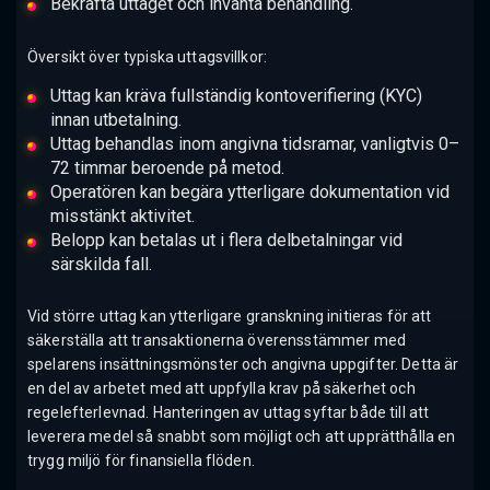
Bekräfta uttaget och invänta behandling.
Översikt över typiska uttagsvillkor:
Uttag kan kräva fullständig kontoverifiering (KYC)
innan utbetalning.
Uttag behandlas inom angivna tidsramar, vanligtvis 0–
72 timmar beroende på metod.
Operatören kan begära ytterligare dokumentation vid
misstänkt aktivitet.
Belopp kan betalas ut i flera delbetalningar vid
särskilda fall.
Vid större uttag kan ytterligare granskning initieras för att
säkerställa att transaktionerna överensstämmer med
spelarens insättningsmönster och angivna uppgifter. Detta är
en del av arbetet med att uppfylla krav på säkerhet och
regelefterlevnad. Hanteringen av uttag syftar både till att
leverera medel så snabbt som möjligt och att upprätthålla en
trygg miljö för finansiella flöden.