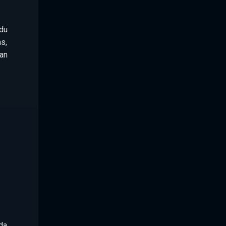
du
ns,
tan
nda