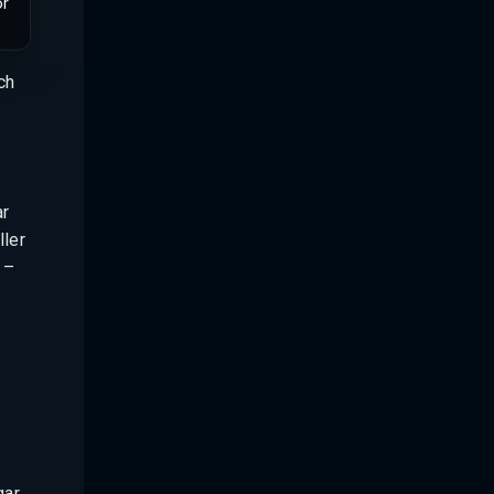
r
ch
ar
ller
 –
ar,