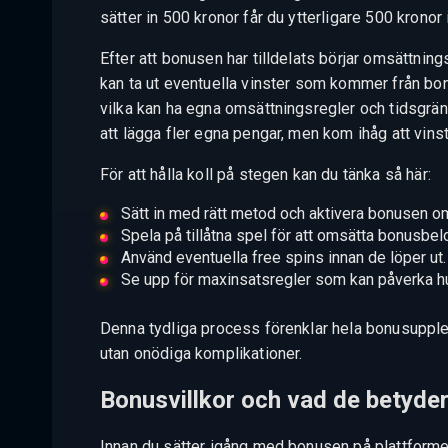
sätter in 500 kronor får du ytterligare 500 kronor 
Efter att bonusen har tilldelats börjar omsättnin
kan ta ut eventuella vinster som kommer från bonu
vilka kan ha egna omsättningsregler och tidsgräns
att lägga fler egna pengar, men kom ihåg att vin
För att hålla koll på stegen kan du tänka så här:
Sätt in med rätt metod och aktivera bonusen o
Spela på tillåtna spel för att omsätta bonusbel
Använd eventuella free spins innan de löper ut.
Se upp för maxinsatsregler som kan påverka h
Denna tydliga process förenklar hela bonusupplev
utan onödiga komplikationer.
Bonusvillkor och vad de betyder
Innan du sätter igång med bonusen på plattformen 