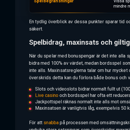
Spelbegränsningar
Vissa sp
mindre m
En tydlig överblick av dessa punkter sparar tid o
säkert.
Spelbidrag, maxinsats och gilti
När du spelar med bonuspengar är det inte alla 
bidra med 100% av värdet, medan bordsspel s
inte alls. Maxinsatsreglerna talar om hur mycket 
överskrids detta kan du förlora både bonus och v
Slots och videoslots bidrar normalt fullt ut (10
Live casino
och bordsspel har ofta ett reducera
Jackpottspel räknas normalt inte alls mot omsä
Maxinsatsen är vanligtvis låg, exempelvis 50 k
För att
snabba
på processen med omsättningskrave
undvika stora satsningar som överskrider maxgrä