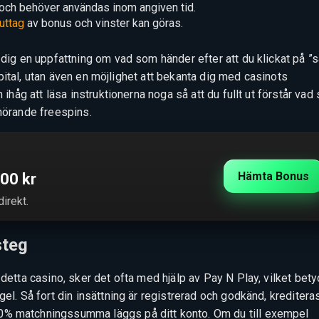
 och behöver användas inom angiven tid.
uttag
av bonus och vinster kan göras.
 dig en uppfattning om vad som händer efter att du klickat på ”s
tkapital, utan även en möjlighet att bekanta dig med casinots
 ihåg att läsa instruktionerna noga så att du fullt ut förstår va
lhörande freespins.
Hämta Bonus
00 kr
irekt.
steg
 detta casino, sker det ofta med hjälp av Pay N Play, vilket bety
gel. Så fort din insättning är registrerad och godkänd, kreditera
0% matchningssumma läggs på ditt konto. Om du till exempel