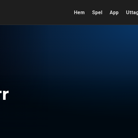
Hem
Spel
App
Utta
rr