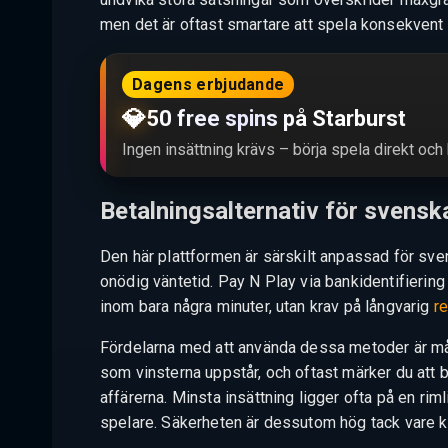
men det är oftast smartare att spela konsekvent 
Dagens erbjudande
💎
50 free spins på Starburst
Ingen insättning krävs – börja spela direkt och 
Betalningsalternativ för svensk
Den här plattformen är särskilt anpassad för sve
onödig väntetid. Pay N Play via bankidentifiering
inom bara några minuter, utan krav på långvarig
re
Fördelarna med att använda dessa metoder är mån
som vinsterna uppstår, och oftast märker du at
affärerna. Minsta insättning ligger ofta på en rim
spelare. Säkerheten är dessutom hög tack vare kry