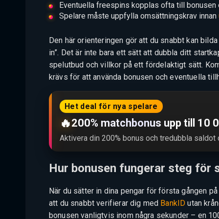
Eventuella freespins kopplas ofta till bonusen
Spelare måste uppfylla omsättningskrav innan
Den här orienteringen gör att du snabbt kan bilda
in”. Det är inte bara ett sätt att dubbla ditt star
spelutbud och villkor på ett fördelaktigt sätt. Kom
krävs för att använda bonusen och eventuella til
Het deal för nya spelare
🔥
200% matchbonus upp till 10 0
Aktivera din 200% bonus och tredubbla saldot d
Hur bonusen fungerar steg för 
När du sätter in dina pengar för första gången på
att du snabbt verifierar dig med
BankID
utan krån
bonusen vanligtvis inom några sekunder – en 10