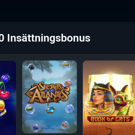
0 Insättningsbonus