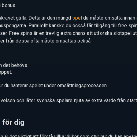
i bonus.
gskravet gälla. Detta är den mängd
spel
du måste omsätta innan 
spengarna. Parallellt kanske du också får tillgång till free spi
er. Free spins är en trevlig extra chans att utforska slotspel u
ster från dessa ofta måste omsättas också.
m det behövs.
oppet.
ur du hanterar spelet under omsättningsprocessen.
elsen och låter svenska spelare njuta av extra värde från start
 för dig
är det viktigt att förstå vilka villkor som styr hur du kan anvä