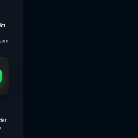
ätt
d som
der
s