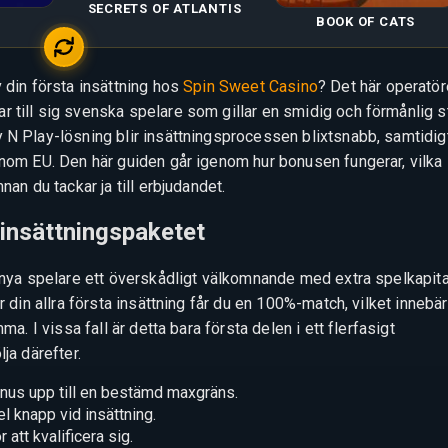
SECRETS OF ATLANTIS
BOOK OF CATS
 din första insättning hos
Spin Sweet Casino
? Det här operatö
 till sig svenska spelare som gillar en smidig och förmånlig s
 N Play-lösning blir insättningsprocessen blixtsnabb, samtidig
inom EU. Den här guiden går igenom hur bonusen fungerar, vilka
nan du tackar ja till erbjudandet.
 insättningspaketet
e nya spelare ett överskådligt välkomnande med extra spelkapita
 din allra första insättning får du en 100%-match, vilket innebär
a. I vissa fall är detta bara första delen i ett flerfasigt
lja därefter.
nus upp till en bestämd maxgräns.
l knapp vid insättning.
att kvalificera sig.