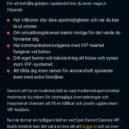
För att behålla glädjen i spelandet bör du även väga in
följande:
Hur villkoren styr dina spelmöjligheter och när du kan
ta ut vinster.
Om omsättningskraven känns rimliga för det värde du
förväntar dig.
Hur kommunikationsvägarna med VIP-teamet
fungerar vid behov.
Ditt eget humör och känsla kring att höras och synas
inom VIP-systemet.
Att hålla dig inom ramen för ansvarsfullt spelande
även med extra förmåner.
Genom att ha en realistisk bild av vad medlemskapet innebär
minimerar du risken för obehagliga överraskningar och
maximerar chansen att få en hållbar och positiv upplevelse i
VIP-klubben.
Nu när du har en tydligare bild av vad Spin Sweet Casinos VIP-
klubb innebär kan det vara en bra idé att
logga in
och se över