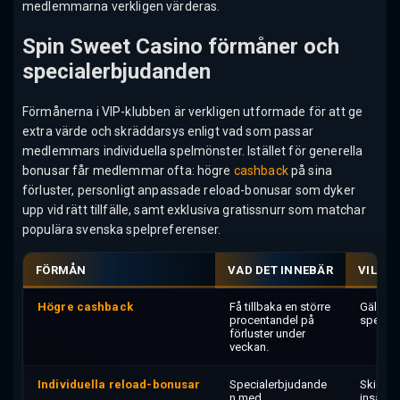
medlemmarna verkligen värderas.
Spin Sweet Casino förmåner och
specialerbjudanden
Förmånerna i VIP-klubben är verkligen utformade för att ge
extra värde och skräddarsys enligt vad som passar
medlemmars individuella spelmönster. Istället för generella
bonusar får medlemmar ofta: högre
cashback
på sina
förluster, personligt anpassade reload-bonusar som dyker
upp vid rätt tillfälle, samt exklusiva gratissnurr som matchar
populära svenska spelpreferenser.
FÖRMÅN
VAD DET INNEBÄR
VILLKO
Högre cashback
Få tillbaka en större
Gäller 
procentandel på
spelare
förluster under
veckan.
Individuella reload-bonusar
Specialerbjudande
Skickas 
n med
insättni