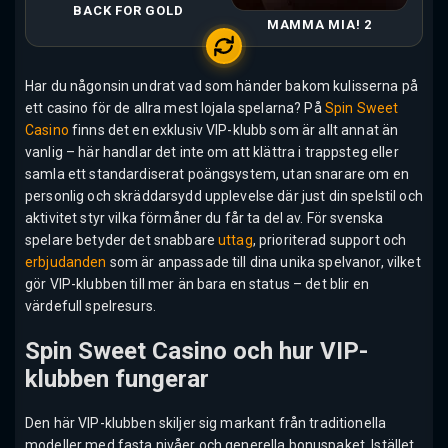
BACK FOR GOLD
MAMMA MIA! 2
Har du någonsin undrat vad som händer bakom kulisserna på
ett casino för de allra mest lojala spelarna? På
Spin Sweet
Casino
finns det en exklusiv VIP-klubb som är allt annat än
vanlig – här handlar det inte om att klättra i trappsteg eller
samla ett standardiserat poängsystem, utan snarare om en
personlig och skräddarsydd upplevelse där just din spelstil och
aktivitet styr vilka förmåner du får ta del av. För svenska
spelare betyder det snabbare
uttag
, prioriterad support och
erbjudanden
som är anpassade till dina unika spelvanor, vilket
gör VIP-klubben till mer än bara en status – det blir en
värdefull spelresurs.
Spin Sweet Casino och hur VIP-
klubben fungerar
Den här VIP-klubben skiljer sig markant från traditionella
modeller med fasta nivåer och generella bonuspaket. Istället