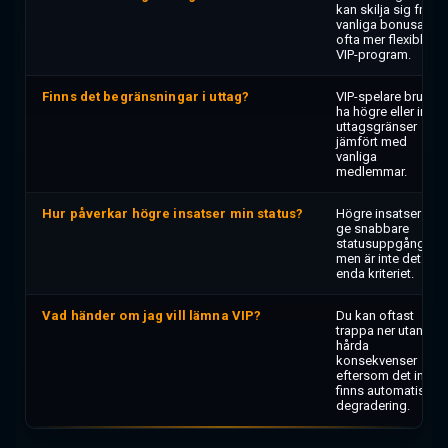
kan skilja sig från
vanliga bonusar,
ofta mer flexibla i
VIP-program.
Finns det begränsningar i uttag?
VIP-spelare brukar
ha högre eller inga
uttagsgränser
jämfört med
vanliga
medlemmar.
Hur påverkar högre insatser min status?
Högre insatser kan
ge snabbare
statusuppgång,
men är inte det
enda kriteriet.
Vad händer om jag vill lämna VIP?
Du kan oftast
trappa ner utan
hårda
konsekvenser
eftersom det inte
finns automatisk
degradering.