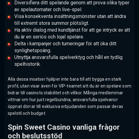
Diversifiera ditt spelande genom att prova olika typer
av spelautomater och live-spel.
Visa konsekventa insättningsmönster utan att ändra
till extremt stora summor plötsligt.
Ha aktiv dialog med kundtjänst för att ge intryck av att
du är en seriös och lojal spelare.
Delta i kampanjer och turneringar för att öka ditt
synlighetspoäng.
Utnyttja ansvarsfulla spelverktyg och håll en tydlig
spelhistorik.
Alla dessa insatser hjälper inte bara till att bygga en stark
profil, utan visar även för VIP-teamet att du är en spelare som
bidrar till casinots stabilitet och villkor. Många medlemmar
vittnar om hur just regelbundna, ansvarsfulla spelvanor
öppnat dörrar till exklusiva erbjudanden som passar deras
spelstil och budget.
Spin Sweet Casino vanliga frågor
och beslutsstöd