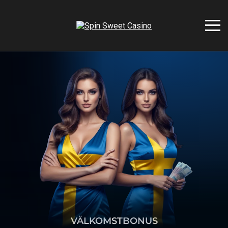
VÄLKOMSTBONUS