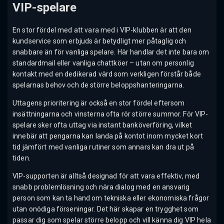
VIP-spelare
En stor fördel med att vara med i VIP-klubben är att den
kundservice som erbjuds är betydligt mer påtaglig och
snabbare än för vanliga spelare. Här handlar det inte bara om
standardmail eller vanliga chattköer – utan om personlig
kontakt med en dedikerad värd som verkligen förstår både
spelarnas behov och de större beloppshanteringarna.
Uttagens prioritering är också en stor fördel eftersom
insättningarna och vinsterna ofta rör större summor. För VIP-
spelare sker ofta uttag via instant banköverföring, vilket
innebär att pengarna kan landa på kontot inom mycket kort
tid jämfört med vanliga rutiner som annars kan dra ut på
tiden.
VIP-supporten är alltså designad för att vara effektiv, med
snabb problemlösning och nära dialog med en ansvarig
person som kan ta hand om tekniska eller ekonomiska frågor
utan onödiga förseningar. Det här skapar en trygghet som
passar dig som spelar större belopp och vill känna dig VIP hela