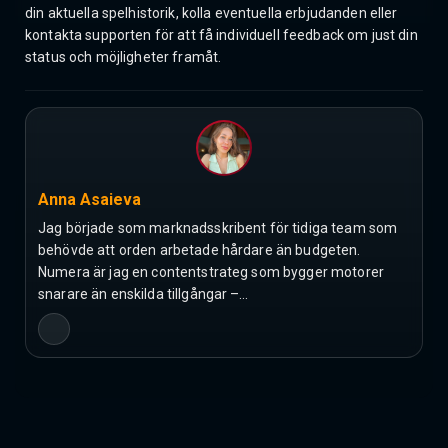
din aktuella spelhistorik, kolla eventuella erbjudanden eller
kontakta supporten för att få individuell feedback om just din
status och möjligheter framåt.
Anna Asaieva
Jag började som marknadsskribent för tidiga team som
behövde att orden arbetade hårdare än budgeten.
Numera är jag en contentstrateg som bygger motorer
snarare än enskilda tillgångar –…