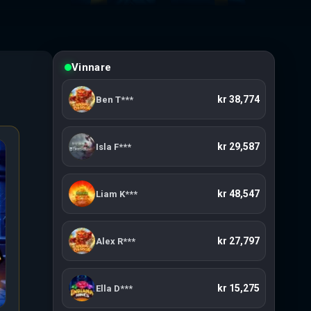
Vinnare
kr 41,288
Henry M***
kr 38,774
Ben T***
kr 29,587
Isla F***
kr 48,547
Liam K***
kr 27,797
Alex R***