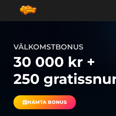
VÄLKOMSTBONUS
30 000 kr +
250 gratissnu
HÄMTA BONUS