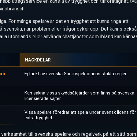
b uttagsservice en känsla av trygghet och tillförlitlighet, två
sinobransch.
ga. För många spelare är det en trygghet att kunna ringa ett
 svenska, när problem eller frågor dyker upp. Det känns också
aila utomlands eller använda chattjänster som ibland kan känna
NACKDELAR
 på
Ej täckt av svenska Spelinspektionens strikta regler
Kan sakna vissa skyddsåtgärder som finns på svenska
licensierade sajter
Vissa spelare föredrar att spela under svensk licens för
extra trygghet
 verksamhet till svenska spelare och regelverk på ett sätt som