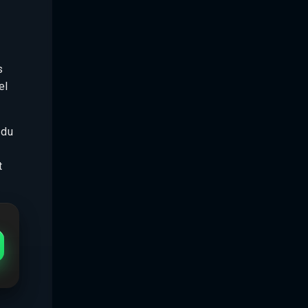
s
el
 du
t