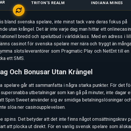
AR
TRITON'S REALM
INDIANA MINES
kis bland svenska spelare, inte minst tack vare deras fokus på
e utan krångel. Det är inte varje dag man hittar ett onlinecasi
tionell bredd och spelutbud i världsklass. Med en adress i lil
änns casinot för svenska spelare mer nära och tryggt än mång
grymma slotsleverantörer som Pragmatic Play och NetEnt till en
cka ett SMS.
tag Och Bonusar Utan Krångel
spelare går att sammanfatta i några starka punkter. För det fö
 supersnabba utbetalningar som kan gå på minuter, inte dagar el
att Spin Sweet använder sig av smidiga betalningslösningar oc
nte slöa ner casinoupplevelsen.
ee spins. Det betyder att det inte finns något omsättningskrav 
 klart att plocka ut direkt. För en vanlig svensk spelare som älskar