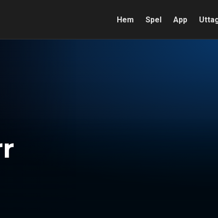
Hem
Spel
App
Utta
rr