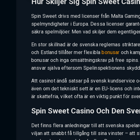
Hur Skiljer Sig Spin Sweet Cas
Spin Sweet drivs med licenser från Malta Gaming
spelmyndigheter i Europa. Dessa licenser garanter
säkra spelmiljöer. Men vad skiljer dem egentlig
En stor skillnad är de svenska reglernas strikt
och Estland tillåter mer flexibla
bonusar
och kampa
bonusar och inga omsättningskrav på free spins. 
ansvar själva eftersom Spelinspektionens skydds
Att casinot ändå satsar på svensk kundservice oc
även om det tekniskt sett är en EU-licens och in
är skattefria, vilket ofta är en viktig punkt för sv
Spin Sweet Casino Och Den Sv
Det finns flera anledningar till att svenska spel
viljan att snabbt få tillgång till sina vinster – at