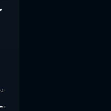
om
och
ett