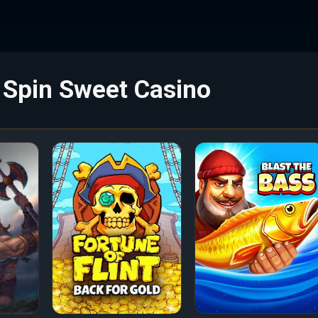
 Spin Sweet Casino