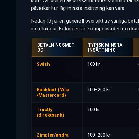
kort. Var och en av dessa metoder kombinerar hast
påverkar hur låg minsta insättning kan vara.
Nedan följer en generell översikt av vanliga b
insättningar. Beloppen är exempelvärden och kan 
BETALNINGSMET
TYPISK MINSTA
OD
INSÄTTNING
Swish
100 kr
Bankkort (
Visa
100–200 kr
/Mastercard)
Trustly
100 kr
(direktbank)
Zimpler
/andra
100–200 kr