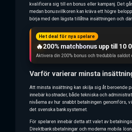
kvalificera sig till en bonus eller kampanj. Det g
medan bonusvillkoren kan kräva ett högre belopp. 
börja med den lägsta tillåtna insättningen och där
Het deal för nya spelare
🔥
200% matchbonus upp till 10 0
Aktivera din 200% bonus och tredubbla saldot d
Varför varierar minsta insättni
Att minsta insättning kan skilja sig åt beroende p
innebär kostnader, både tekniska och administrati
nivåerna av hur snabbt betalningen genomförs, vi
det svenska banksystemet.
För spelaren innebär detta att valet av betalnings
Direktbanksbetalningar och moderna mobila lösnin