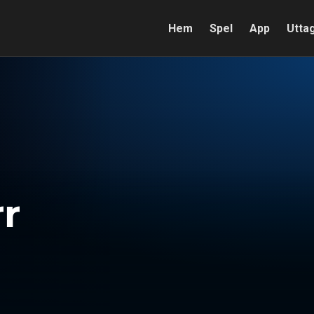
Hem
Spel
App
Utta
rr