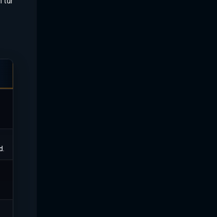
 tur
d.