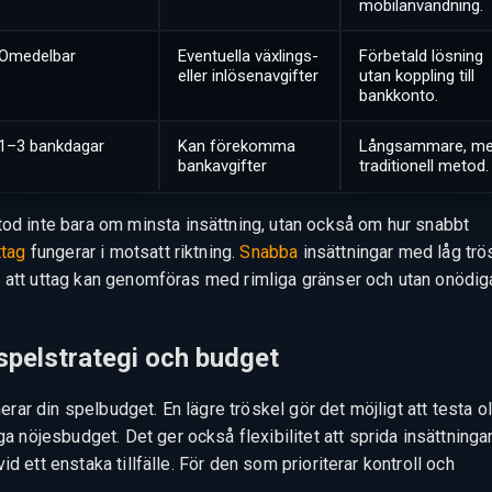
mobilanvändning.
Omedelbar
Eventuella växlings-
Förbetald lösning
eller inlösenavgifter
utan koppling till
bankkonto.
1–3 bankdagar
Kan förekomma
Långsammare, me
bankavgifter
traditionell metod.
tod inte bara om minsta insättning, utan också om hur snabbt
ttag
fungerar i motsatt riktning.
Snabba
insättningar med låg trö
älla att uttag kan genomföras med rimliga gränser och utan onödig
spelstrategi och budget
nerar din spelbudget. En lägre tröskel gör det möjligt att testa o
ga nöjesbudget. Det ger också flexibilitet att sprida insättninga
 vid ett enstaka tillfälle. För den som prioriterar kontroll och