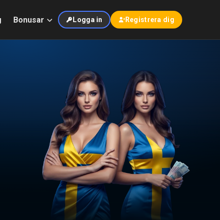
g
Bonusar
Logga in
Registrera dig