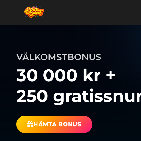
VÄLKOMSTBONUS
30 000 kr +
250 gratissnu
HÄMTA BONUS