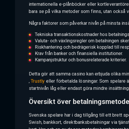
internationella e-plånböcker eller kortleverantörer 
bara se på vilka metoder som finns, utan också vi
Några faktorer som påverkar nivån på minsta insä
Tekniska transaktionskostnader hos betalnings
Valuta- och växlingsregler om betalningen sker 
Riskhantering och bedrägerisk kopplad till res
Krav från banker och finansiella institutioner.
Kampanjstruktur och bonusrelaterade kriterier.
Detta gör att samma casino kan erbjuda olika mi
,
Trustly
eller förbetalda lösningar. Som spelare är
startnivån låg eller endast göra mindre insättning
Översikt över betalningsmetoder
Svenska spelare har i dag tillgång till ett bret
Swish, bankkort, direktbanksbetalningar via tjäns