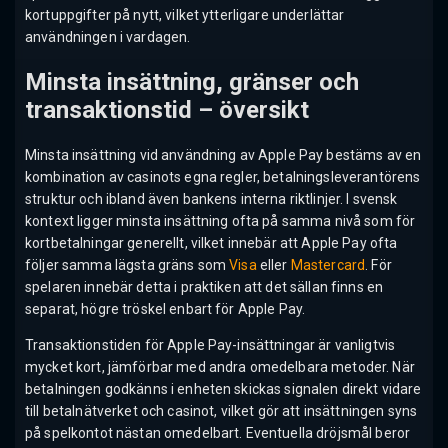
kortuppgifter på nytt, vilket ytterligare underlättar
användningen i vardagen.
Minsta insättning, gränser och
transaktionstid – översikt
Minsta insättning vid användning av Apple Pay bestäms av en
kombination av casinots egna regler, betalningsleverantörens
struktur och ibland även bankens interna riktlinjer. I svensk
kontext ligger minsta insättning ofta på samma nivå som för
kortbetalningar generellt, vilket innebär att Apple Pay ofta
följer samma lägsta gräns som
Visa
eller
Mastercard
. För
spelaren innebär detta i praktiken att det sällan finns en
separat, högre tröskel enbart för Apple Pay.
Transaktionstiden för Apple Pay-insättningar är vanligtvis
mycket kort, jämförbar med andra omedelbara metoder. När
betalningen godkänns i enheten skickas signalen direkt vidare
till betalnätverket och casinot, vilket gör att insättningen syns
på spelkontot nästan omedelbart. Eventuella dröjsmål beror