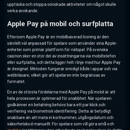
upptäcka och stoppa oönskade aktiviteter om något skulle
verka avvikande.
Apple Pay på mobil och surfplatta
Eftersom Apple Pay är en mobilbaserad lösning är den
särskilt väl anpassad för spelare som använder sina Apple-
enheter som primär plattform för nätspel. På svenska
casinon sker en stor del av insättningarna via mobiltelefon
eller surfplatta, och detta ligger helt i linje med hur Apple Pay
är designat. Metoden fungerar smidigt både i appar och via
webbläsare, vilket gör att spelaren inte begränsas av
formatet.
En av de största fördelarna med Apple Pay på mobil är att
hela processen är optimerad för snabbhet. När spelaren
godkänner en betalning behövs bara ett par klick och
verifiering via biometrisk identifiering. Detta är betydligt
snabbare än att mata in kortnummer, utgångsdatum och
säkerhetskod manuellt. För spelare som vill göra små och