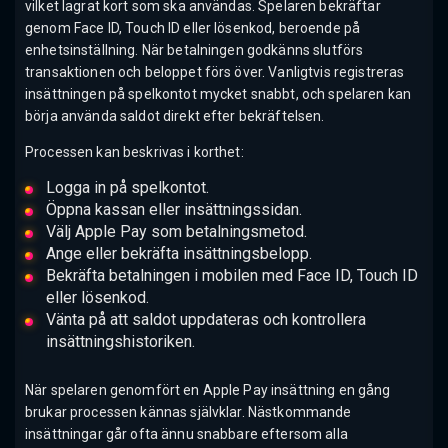
vilket lagrat kort som ska användas. Spelaren bekräftar
genom Face ID, Touch ID eller lösenkod, beroende på
enhetsinställning. När betalningen godkänns slutförs
transaktionen och beloppet förs över. Vanligtvis registreras
insättningen på spelkontot mycket snabbt, och spelaren kan
börja använda saldot direkt efter bekräftelsen.
Processen kan beskrivas i korthet:
Logga in på spelkontot.
Öppna kassan eller insättningssidan.
Välj Apple Pay som betalningsmetod.
Ange eller bekräfta insättningsbelopp.
Bekräfta betalningen i mobilen med Face ID, Touch ID
eller lösenkod.
Vänta på att saldot uppdateras och kontrollera
insättningshistoriken.
När spelaren genomfört en Apple Pay insättning en gång
brukar processen kännas självklar. Nästkommande
insättningar går ofta ännu snabbare eftersom alla