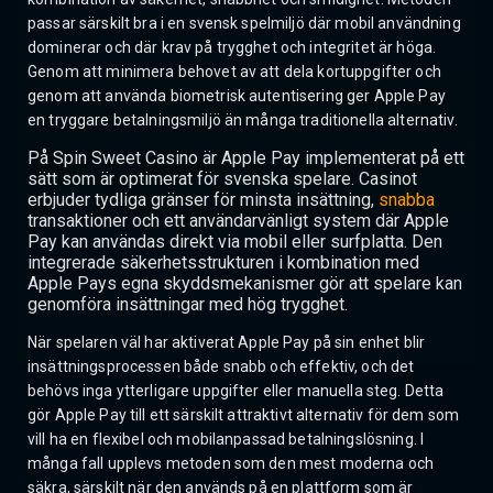
passar särskilt bra i en svensk spelmiljö där mobil användning
dominerar och där krav på trygghet och integritet är höga.
Genom att minimera behovet av att dela kortuppgifter och
genom att använda biometrisk autentisering ger Apple Pay
en tryggare betalningsmiljö än många traditionella alternativ.
På Spin Sweet Casino är Apple Pay implementerat på ett
sätt som är optimerat för svenska spelare. Casinot
erbjuder tydliga gränser för minsta insättning,
snabba
transaktioner och ett användarvänligt system där Apple
Pay kan användas direkt via mobil eller surfplatta. Den
integrerade säkerhetsstrukturen i kombination med
Apple Pays egna skyddsmekanismer gör att spelare kan
genomföra insättningar med hög trygghet.
När spelaren väl har aktiverat Apple Pay på sin enhet blir
insättningsprocessen både snabb och effektiv, och det
behövs inga ytterligare uppgifter eller manuella steg. Detta
gör Apple Pay till ett särskilt attraktivt alternativ för dem som
vill ha en flexibel och mobilanpassad betalningslösning. I
många fall upplevs metoden som den mest moderna och
säkra, särskilt när den används på en plattform som är