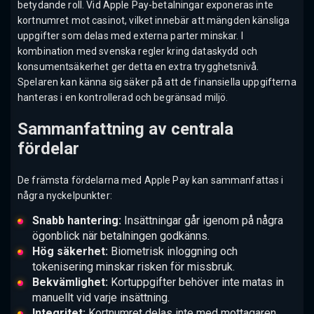
betydande roll. Vid Apple Pay-betalningar exponeras inte
kortnumret mot casinot, vilket innebär att mängden känsliga
uppgifter som delas med externa parter minskar. I
kombination med svenska regler kring dataskydd och
konsumentsäkerhet ger detta en extra trygghetsnivå.
Spelaren kan känna sig säker på att de finansiella uppgifterna
hanteras i en kontrollerad och begränsad miljö.
Sammanfattning av centrala
fördelar
De främsta fördelarna med Apple Pay kan sammanfattas i
några nyckelpunkter:
Snabb hantering:
Insättningar går igenom på några
ögonblick när betalningen godkänns.
Hög säkerhet:
Biometrisk inloggning och
tokenisering minskar risken för missbruk.
Bekvämlighet:
Kortuppgifter behöver inte matas in
manuellt vid varje insättning.
Integritet:
Kortnumret delas inte med mottagaren,