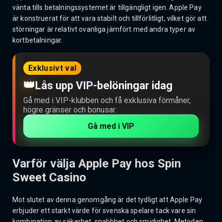
vänta tills betalningssystemet är tillgängligt igen. Apple Pay
är konstruerat för att vara stabilt och tillförlitligt, vilket gör att
störningar är relativt ovanliga jämfört med andra typer av
kortbetalningar.
Exklusivt val
👑
Lås upp VIP-belöningar idag
Gå med i VIP-klubben och få exklusiva förmåner,
högre gränser och bonusar.
Gå med i VIP
Varför välja Apple Pay hos Spin
Sweet Casino
Mot slutet av denna genomgång är det tydligt att Apple Pay
erbjuder ett starkt värde för svenska spelare tack vare sin
kombination av säkerhet, snabbhet och smidighet. Metoden