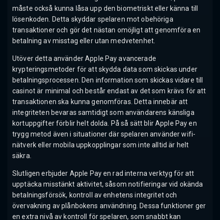
måste också kunna låsa upp den biometriskt eller känna till
lösenkoden. Detta skyddar spelaren mot obehöriga
transaktioner och gör det nästan omöjligt att genomföra en
betalning av misstag eller utan medvetenhet.
Utöver detta använder Apple Pay avancerade
krypteringsmetoder för att skydda data som skickas under
betalningsprocessen. Den information som skickas vidare till
casinot är minimal och består endast av det som krävs för att
transaktionen ska kunna genomföras. Detta innebär att
integriteten bevaras samtidigt som användarens känsliga
kortuppgifter förblir helt dolda. På så sätt blir Apple Pay en
trygg metod även i situationer där spelaren använder wifi-
nätverk eller mobila uppkopplingar som inte alltid är helt
säkra.
Slutligen erbjuder Apple Pay en rad interna verktyg för att
upptäcka misstänkt aktivitet, såsom notifieringar vid okända
betalningsförsök, kontroll av enhetens integritet och
övervakning av plånbokens användning. Dessa funktioner ger
en extra nivå av kontroll för spelaren, som snabbt kan