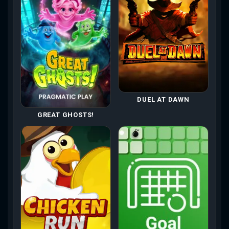
DUEL AT DAWN
GREAT GHOSTS!