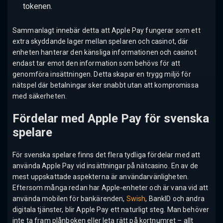
tokenen.
Sammanlagt innebär detta att Apple Pay fungerar som ett
extra skyddande lager mellan spelaren och casinot, där
enheten hanterar den känsliga informationen och casinot
endast tar emot den information som behövs för att
genomföra insättningen. Detta skapar en trygg miljö för
nätspel där betalningar sker snabbt utan att kompromissa
med säkerheten.
Fördelar med Apple Pay för svenska
spelare
För svenska spelare finns det flera tydliga fördelar med att
använda Apple Pay vid insättningar på nätcasino. En av de
mest uppskattade aspekterna är användarvänligheten.
Eftersom många redan har Apple-enheter och är vana vid att
använda mobilen för bankärenden,
Swish
, BankID och andra
digitala tjänster, blir Apple Pay ett naturligt steg. Man behöver
inte ta fram plånboken eller leta rätt på kortnumret – allt