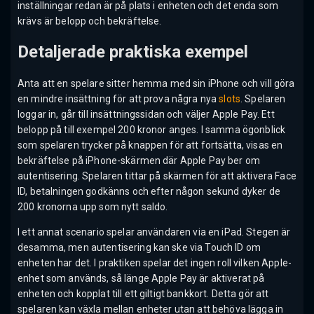
inställningar redan är på plats i enheten och det enda som
krävs är belopp och bekräftelse.
Detaljerade praktiska exempel
Anta att en spelare sitter hemma med sin iPhone och vill göra
en mindre insättning för att prova några nya
slots
. Spelaren
loggar in, går till insättningssidan och väljer Apple Pay. Ett
belopp på till exempel 200 kronor anges. I samma ögonblick
som spelaren trycker på knappen för att fortsätta, visas en
bekräftelse på iPhone-skärmen där Apple Pay ber om
autentisering. Spelaren tittar på skärmen för att aktivera Face
ID, betalningen godkänns och efter någon sekund dyker de
200 kronorna upp som nytt saldo.
I ett annat scenario spelar användaren via en iPad. Stegen är
desamma, men autentisering kan ske via Touch ID om
enheten har det. I praktiken spelar det ingen roll vilken Apple-
enhet som används, så länge Apple Pay är aktiverat på
enheten och kopplat till ett giltigt bankkort. Detta gör att
spelaren kan växla mellan enheter utan att behöva lägga in