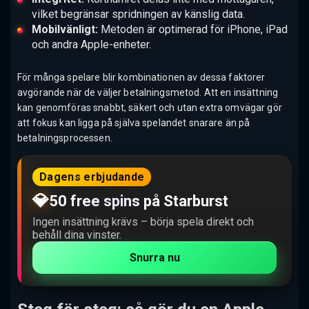
vilket begränsar spridningen av känslig data.
Mobilvänligt:
Metoden är optimerad för iPhone, iPad
och andra Apple-enheter.
För många spelare blir kombinationen av dessa faktorer
avgörande när de väljer betalningsmetod. Att en insättning
kan genomföras snabbt, säkert och utan extra omvägar gör
att fokus kan ligga på själva spelandet snarare än på
betalningsprocessen.
Dagens erbjudande
💎
50 free spins på Starburst
Ingen insättning krävs – börja spela direkt och
behåll dina vinster.
Snurra nu